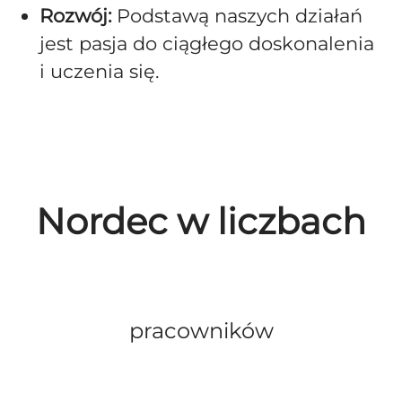
Rozwój:
Podstawą naszych działań
jest pasja do ciągłego doskonalenia
i uczenia się.
Nordec w liczbach
pracowników