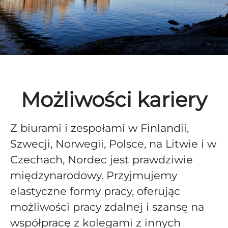
Możliwości kariery
Z biurami i zespołami w Finlandii,
Szwecji, Norwegii, Polsce, na Litwie i w
Czechach, Nordec jest prawdziwie
międzynarodowy. Przyjmujemy
elastyczne formy pracy, oferując
możliwości pracy zdalnej i szansę na
współpracę z kolegami z innych