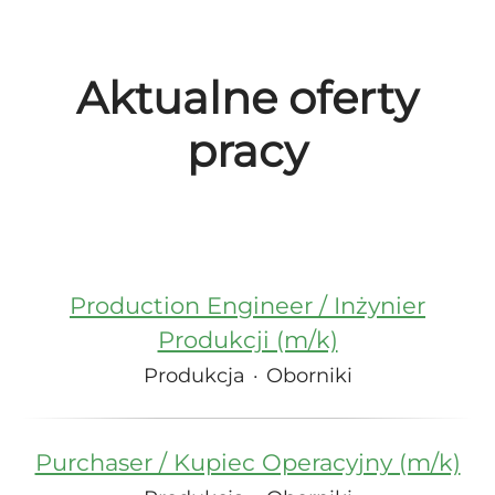
Aktualne oferty
pracy
Production Engineer / Inżynier
Produkcji (m/k)
Produkcja
·
Oborniki
Purchaser / Kupiec Operacyjny (m/k)