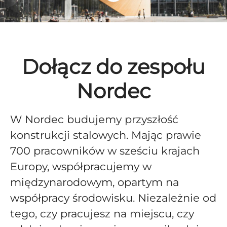
Dołącz do zespołu
Nordec
W Nordec budujemy przyszłość
konstrukcji stalowych. Mając prawie
700 pracowników w sześciu krajach
Europy, współpracujemy w
międzynarodowym, opartym na
współpracy środowisku. Niezależnie od
tego, czy pracujesz na miejscu, czy