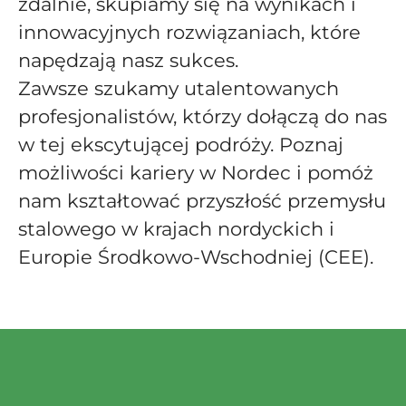
zdalnie, skupiamy się na wynikach i
innowacyjnych rozwiązaniach, które
napędzają nasz sukces.
Zawsze szukamy utalentowanych
profesjonalistów, którzy dołączą do nas
w tej ekscytującej podróży. Poznaj
możliwości kariery w Nordec i pomóż
nam kształtować przyszłość przemysłu
stalowego w krajach nordyckich i
Europie Środkowo-Wschodniej (CEE).