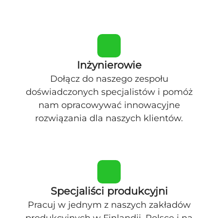
Inżynierowie
Dołącz do naszego zespołu
doświadczonych specjalistów i pomóż
nam opracowywać innowacyjne
rozwiązania dla naszych klientów.
Specjaliści produkcyjni
Pracuj w jednym z naszych zakładów