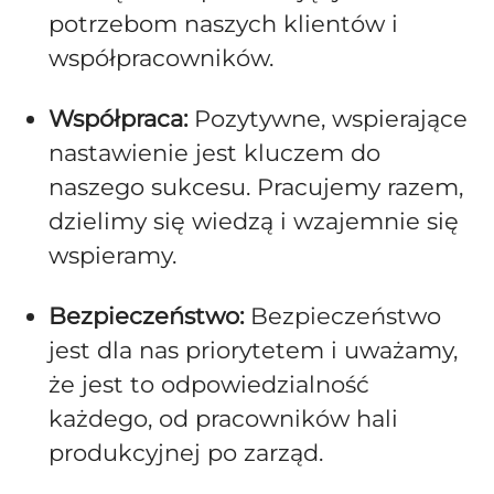
potrzebom naszych klientów i
współpracowników.
Współpraca:
Pozytywne, wspierające
nastawienie jest kluczem do
naszego sukcesu. Pracujemy razem,
dzielimy się wiedzą i wzajemnie się
wspieramy.
Bezpieczeństwo:
Bezpieczeństwo
jest dla nas priorytetem i uważamy,
że jest to odpowiedzialność
każdego, od pracowników hali
produkcyjnej po zarząd.