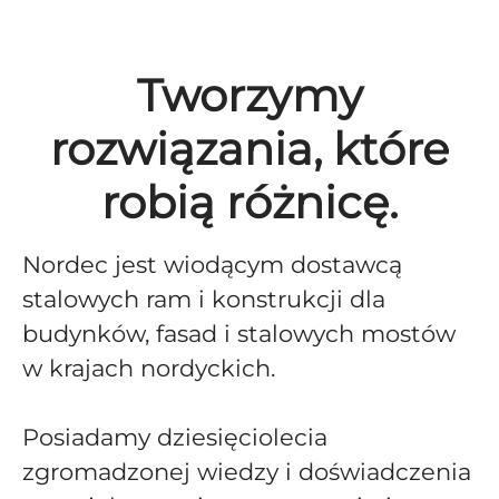
Tworzymy
rozwiązania, które
robią różnicę.
Nordec jest wiodącym dostawcą
stalowych ram i konstrukcji dla
budynków, fasad i stalowych mostów
w krajach nordyckich.
Posiadamy dziesięciolecia
zgromadzonej wiedzy i doświadczenia