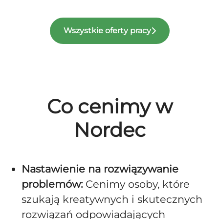
Wszystkie oferty pracy
Co cenimy w
Nordec
Nastawienie na rozwiązywanie
problemów:
Cenimy osoby, które
szukają kreatywnych i skutecznych
rozwiązań odpowiadających