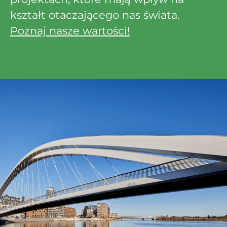
kształt otaczającego nas świata.
Poznaj nasze wartości!