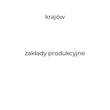
krajów
zakłady produkcyjne